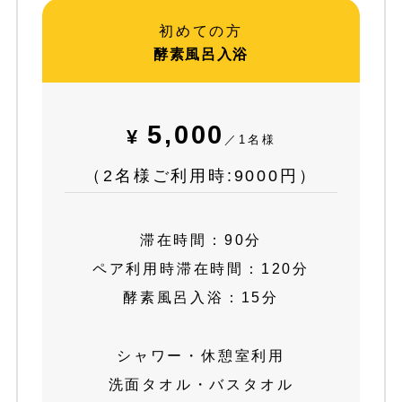
初めての方
酵素風呂入浴
5
,000
¥
／1名様
（2名様ご利用時:9000円）
滞在時間：90分
ペア利用時滞在時間：120分
酵素風呂入浴：15分
シャワー・休憩室利用
洗面タオル・バスタオル