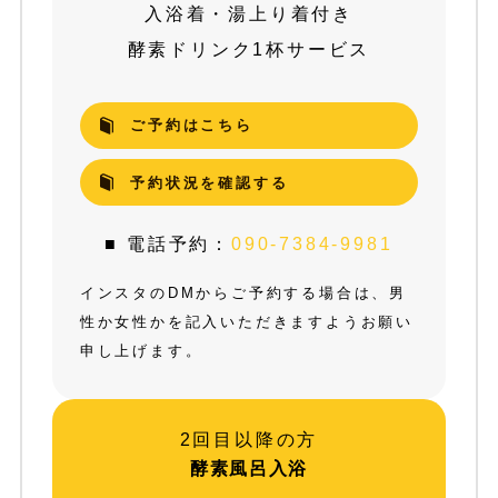
入浴着・湯上り着付き
酵素ドリンク1杯サービス
ご予約はこちら
予約状況を確認する
■ 電話予約：
090-7384-9981
インスタのDMからご予約する場合は、男
性か女性かを記入いただきますようお願い
申し上げます。
2回目以降の方
酵素風呂入浴