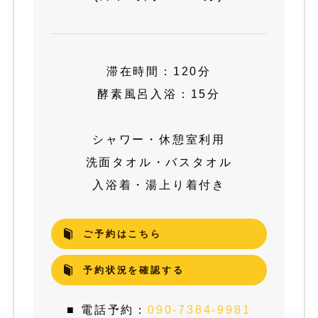
滞在時間：120分
酵素風呂入浴：15分
シャワー・休憩室利用
洗面タオル・バスタオル
入浴着・湯上り着付き
ご予約はこちら
予約状況を確認する
■ 電話予約：
090-7384-9981