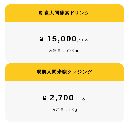
断食人間酵素ドリンク
15,000
¥
／1本
内容量：720ml
潤肌人間米糠クレジング
2,700
¥
／1本
内容量：80g