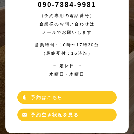
090-7384-9981
（予約専用の電話番号）
企業様のお問い合わせは
メールでお願いします
営業時間：10時〜17時30分
（最終受付：16時迄）
定休日
水曜日・木曜日
予約はこちら
予約空き状況を見る