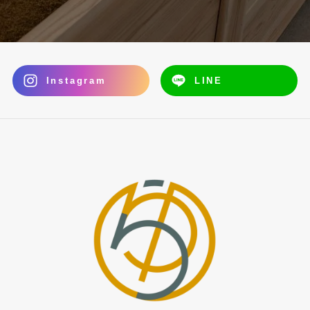
Instagram
LINE