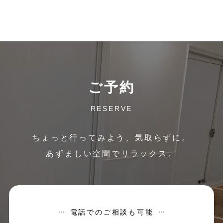
ご予約
RESERVE
ちょっと行ってみよう、気取らずに。
あずましい空間でリラックス。
電話でのご相談も可能