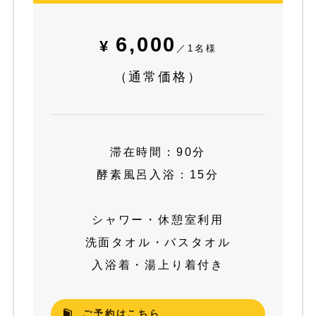
6,000
¥
／1名様
（通常価格）
滞在時間：90分
酵素風呂入浴：15分
シャワー・休憩室利用
洗面タオル・バスタオル
入浴着・湯上り着付き
ご予約はこちら