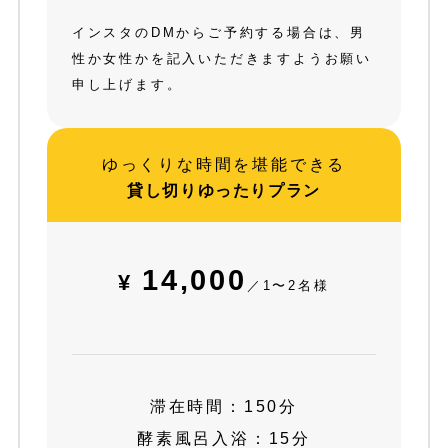
インスタのDMからご予約する場合は、男
性か女性かを記入いただきますようお願い
申し上げます。
ゆっくりな時間を堪能できる
貸し切りゆったりプラン
14,000
¥
／1〜2名様
滞在時間：150分
酵素風呂入浴：15分