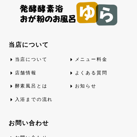
当店について
当店について
メニュー料金
店舗情報
よくある質問
酵素風呂とは
お知らせ
入浴までの流れ
お問い合わせ