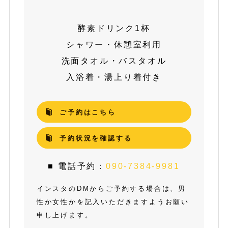
酵素ドリンク1杯
シャワー・休憩室利用
洗面タオル・バスタオル
入浴着・湯上り着付き
ご予約はこちら
予約状況を確認する
■ 電話予約：
090-7384-9981
インスタのDMからご予約する場合は、男
性か女性かを記入いただきますようお願い
申し上げます。