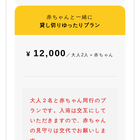
赤ちゃんと一緒に
貸し切りゆったりプラン
12,000
¥
／大人2人＋赤ちゃん
大人２名と赤ちゃん同行のプ
ランです。入浴は交互にして
いただきますので、赤ちゃん
の見守りは交代でお願いしま