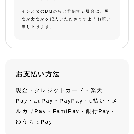
インスタのDMからご予約する場合は、男
性か女性かを記入いただきますようお願い
申し上げます。
お支払い方法
現金・クレジットカード・楽天
Pay・auPay・PayPay・d払い・メ
ルカリPay・FamiPay・銀行Pay・
ゆうちょPay